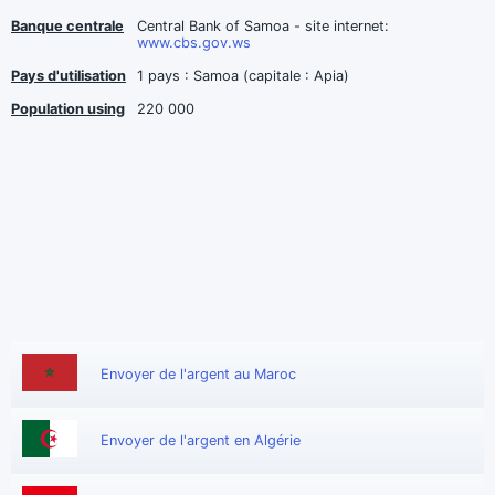
Banque centrale
Central Bank of Samoa - site internet:
www.cbs.gov.ws
Pays d'utilisation
1 pays : Samoa (capitale : Apia)
Population using
220 000
Envoyer de l'argent au Maroc
Envoyer de l'argent en Algérie