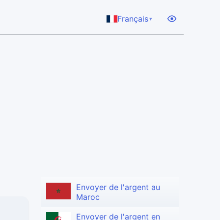
Français
▾
Envoyer de l'argent au
Maroc
Envoyer de l'argent en