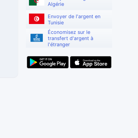
Algérie
Envoyer de l'argent en
Tunisie
Économisez sur le
transfert d'argent à
l'étranger