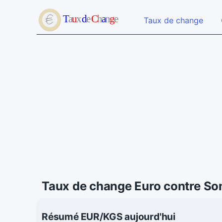
Taux de change
Taux de change Euro contre So
Résumé EUR/KGS aujourd'hui