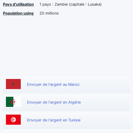
Pays d'utilisation
1 pays : Zambie (capitale : Lusaka)
Population using
20 millions
Envoyer de l'argent au Maroc
Envoyer de l'argent en Algérie
Envoyer de l'argent en Tunisie