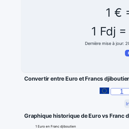
1 € 
1 Fdj 
Dernière mise à jour: 
Convertir entre Euro et Francs djiboutie
I
Graphique historique de Euro vs Franc d
1 Euro en Franc djiboutien