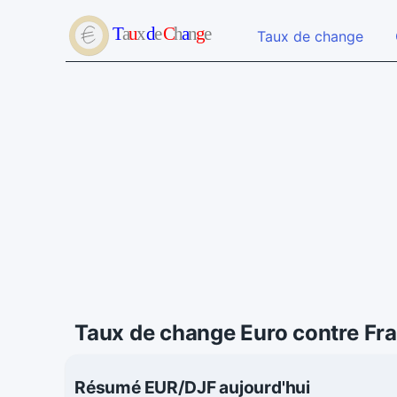
Taux de change
Taux de change Euro contre Fra
Résumé EUR/DJF aujourd'hui