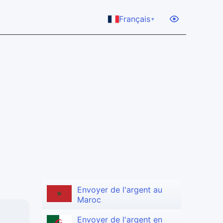
Français
▾
Envoyer de l'argent au
Maroc
Envoyer de l'argent en