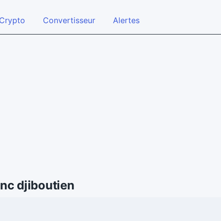
Crypto
Convertisseur
Alertes
nc djiboutien