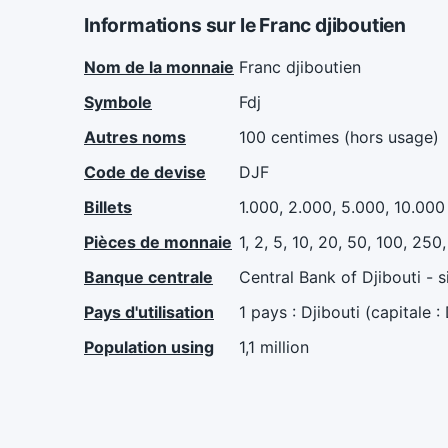
Informations sur le Franc djiboutien
Nom de la monnaie
Franc djiboutien
Symbole
Fdj
Autres noms
100 centimes (hors usage)
Code de devise
DJF
Billets
1.000, 2.000, 5.000, 10.000
Pièces de monnaie
1, 2, 5, 10, 20, 50, 100, 250
Banque centrale
Central Bank of Djibouti - s
Pays d'utilisation
1 pays : Djibouti (capitale :
Population using
1,1 million