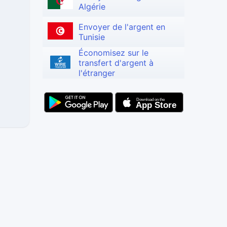
Algérie
Envoyer de l'argent en
Tunisie
Économisez sur le
transfert d'argent à
l'étranger