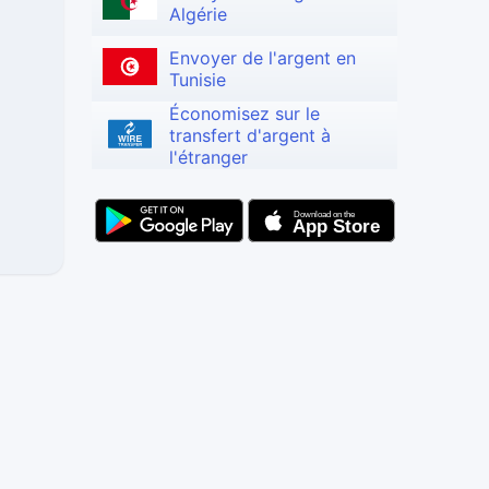
Algérie
Envoyer de l'argent en
Tunisie
Économisez sur le
transfert d'argent à
l'étranger