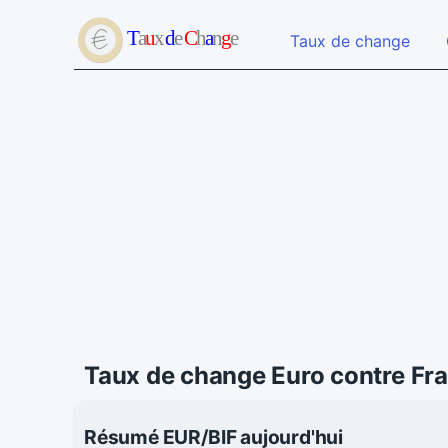
Taux de change
Taux de change Euro contre Fr
Résumé EUR/BIF aujourd'hui