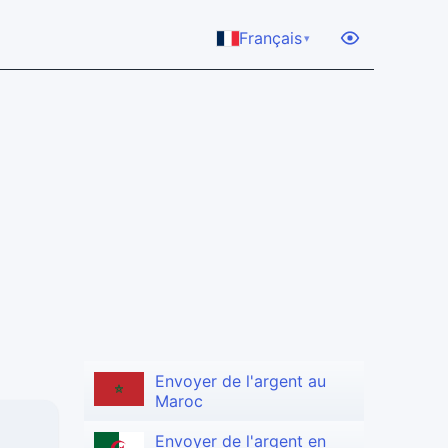
Français
▾
Envoyer de l'argent au
Maroc
Envoyer de l'argent en