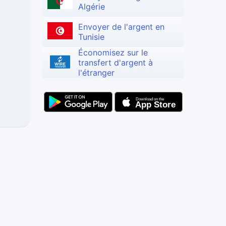
Algérie
Envoyer de l'argent en
Tunisie
Économisez sur le
transfert d'argent à
l'étranger