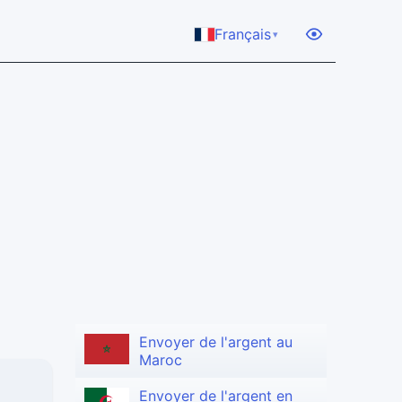
Français
▾
Envoyer de l'argent au
Maroc
Envoyer de l'argent en