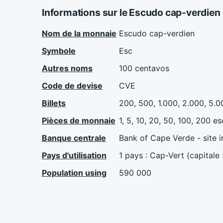
Informations sur le Escudo cap-verdien
Nom de la monnaie
Escudo cap-verdien
Symbole
Esc
Autres noms
100 centavos
Code de devise
CVE
Billets
200, 500, 1.000, 2.000, 5.
Pièces de monnaie
1, 5, 10, 20, 50, 100, 200 e
Banque centrale
Bank of Cape Verde - site i
Pays d'utilisation
1 pays : Cap-Vert (capitale 
Population using
590 000