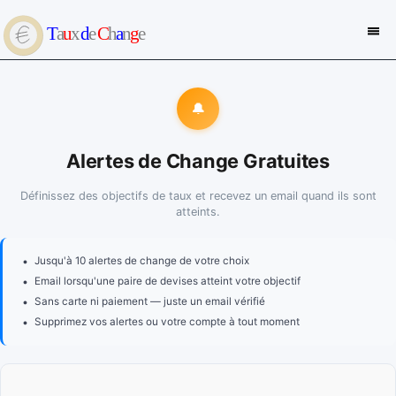
🔔
Alertes de Change Gratuites
Définissez des objectifs de taux et recevez un email quand ils sont
atteints.
•
Jusqu'à 10 alertes de change de votre choix
•
Email lorsqu'une paire de devises atteint votre objectif
•
Sans carte ni paiement — juste un email vérifié
•
Supprimez vos alertes ou votre compte à tout moment