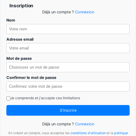
Inscription
Déjà un compte ?
Connexion
Nom
Adresse email
Mot de passe
Confirmer le mot de passe
Je comprends et j'accepte ces limitations
S'inscrire
Déjà un compte ?
Connexion
En créant un compte, vous acceptez les
conditions d'utilisation
et la
politique