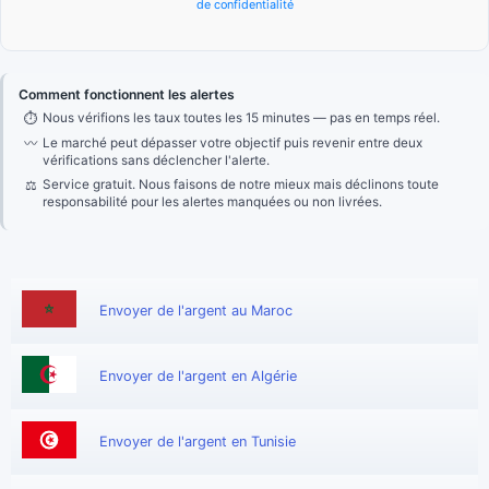
de confidentialité
Comment fonctionnent les alertes
⏱
Nous vérifions les taux toutes les 15 minutes — pas en temps réel.
〰
Le marché peut dépasser votre objectif puis revenir entre deux
vérifications sans déclencher l'alerte.
⚖
Service gratuit. Nous faisons de notre mieux mais déclinons toute
responsabilité pour les alertes manquées ou non livrées.
Envoyer de l'argent au Maroc
Envoyer de l'argent en Algérie
Envoyer de l'argent en Tunisie