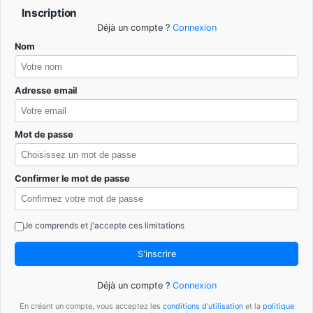
Inscription
Déjà un compte ?
Connexion
Nom
Adresse email
Mot de passe
Confirmer le mot de passe
Je comprends et j'accepte ces limitations
S'inscrire
Déjà un compte ?
Connexion
En créant un compte, vous acceptez les
conditions d'utilisation
et la
politique