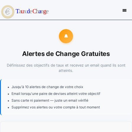
🔔
Alertes de Change Gratuites
Définissez des objectifs de taux et recevez un email quand ils sont
atteints.
•
Jusqu'à 10 alertes de change de votre choix
•
Email lorsqu'une paire de devises atteint votre objectif
•
Sans carte ni paiement — juste un email vérifié
•
Supprimez vos alertes ou votre compte à tout moment