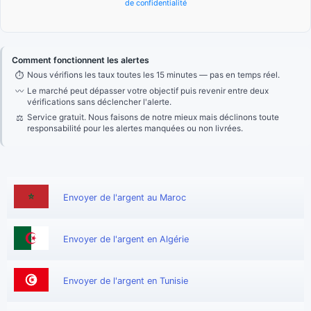
de confidentialité
Comment fonctionnent les alertes
⏱
Nous vérifions les taux toutes les 15 minutes — pas en temps réel.
〰
Le marché peut dépasser votre objectif puis revenir entre deux
vérifications sans déclencher l'alerte.
⚖
Service gratuit. Nous faisons de notre mieux mais déclinons toute
responsabilité pour les alertes manquées ou non livrées.
Envoyer de l'argent au Maroc
Envoyer de l'argent en Algérie
Envoyer de l'argent en Tunisie