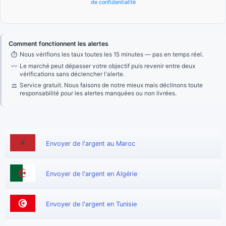
de confidentialité
Comment fonctionnent les alertes
⏱
Nous vérifions les taux toutes les 15 minutes — pas en temps réel.
〰
Le marché peut dépasser votre objectif puis revenir entre deux
vérifications sans déclencher l'alerte.
⚖
Service gratuit. Nous faisons de notre mieux mais déclinons toute
responsabilité pour les alertes manquées ou non livrées.
Envoyer de l'argent au Maroc
Envoyer de l'argent en Algérie
Envoyer de l'argent en Tunisie