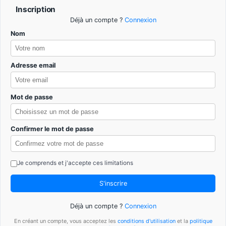
Inscription
Déjà un compte ?
Connexion
Nom
Adresse email
Mot de passe
Confirmer le mot de passe
Je comprends et j'accepte ces limitations
S'inscrire
Déjà un compte ?
Connexion
En créant un compte, vous acceptez les
conditions d'utilisation
et la
politique