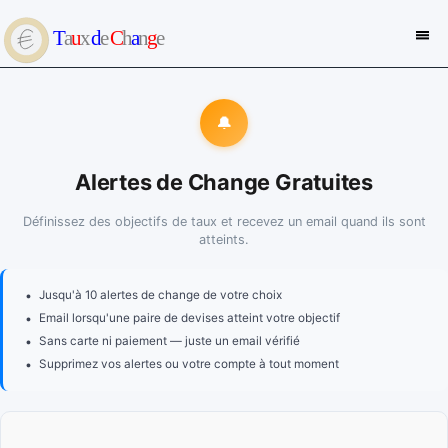
🔔
Alertes de Change Gratuites
Définissez des objectifs de taux et recevez un email quand ils sont
atteints.
•
Jusqu'à 10 alertes de change de votre choix
•
Email lorsqu'une paire de devises atteint votre objectif
•
Sans carte ni paiement — juste un email vérifié
•
Supprimez vos alertes ou votre compte à tout moment