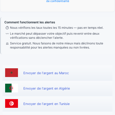
de confidentialité
Comment fonctionnent les alertes
⏱
Nous vérifions les taux toutes les 15 minutes — pas en temps réel.
〰
Le marché peut dépasser votre objectif puis revenir entre deux
vérifications sans déclencher l'alerte.
⚖
Service gratuit. Nous faisons de notre mieux mais déclinons toute
responsabilité pour les alertes manquées ou non livrées.
Envoyer de l'argent au Maroc
Envoyer de l'argent en Algérie
Envoyer de l'argent en Tunisie