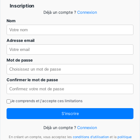
Inscription
Déjà un compte ?
Connexion
Nom
Adresse email
Mot de passe
Confirmer le mot de passe
Je comprends et j'accepte ces limitations
S'inscrire
Déjà un compte ?
Connexion
En créant un compte, vous acceptez les
conditions d'utilisation
et la
politique