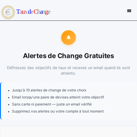
🔔
Alertes de Change Gratuites
Définissez des objectifs de taux et recevez un email quand ils sont
atteints.
•
Jusqu'à 10 alertes de change de votre choix
•
Email lorsqu'une paire de devises atteint votre objectif
•
Sans carte ni paiement — juste un email vérifié
•
Supprimez vos alertes ou votre compte à tout moment