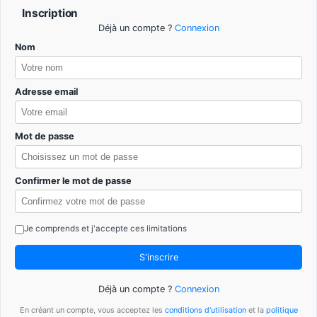
Inscription
Déjà un compte ?
Connexion
Nom
Adresse email
Mot de passe
Confirmer le mot de passe
Je comprends et j'accepte ces limitations
S'inscrire
Déjà un compte ?
Connexion
En créant un compte, vous acceptez les
conditions d'utilisation
et la
politique