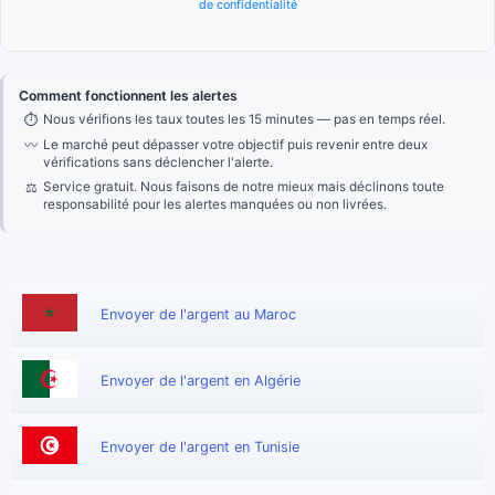
de confidentialité
Comment fonctionnent les alertes
⏱
Nous vérifions les taux toutes les 15 minutes — pas en temps réel.
〰
Le marché peut dépasser votre objectif puis revenir entre deux
vérifications sans déclencher l'alerte.
⚖
Service gratuit. Nous faisons de notre mieux mais déclinons toute
responsabilité pour les alertes manquées ou non livrées.
Envoyer de l'argent au Maroc
Envoyer de l'argent en Algérie
Envoyer de l'argent en Tunisie