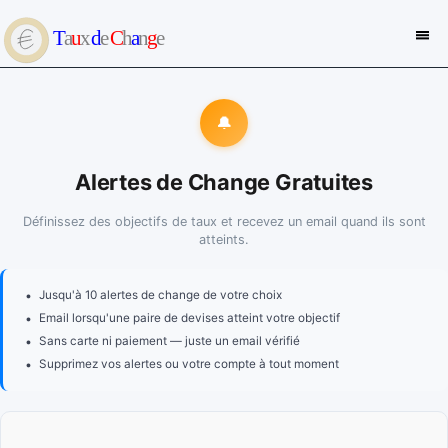
🔔
Alertes de Change Gratuites
Définissez des objectifs de taux et recevez un email quand ils sont
atteints.
•
Jusqu'à 10 alertes de change de votre choix
•
Email lorsqu'une paire de devises atteint votre objectif
•
Sans carte ni paiement — juste un email vérifié
•
Supprimez vos alertes ou votre compte à tout moment